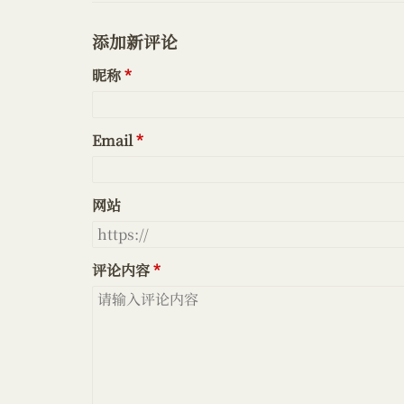
添加新评论
昵称
Email
网站
评论内容